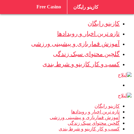
Free Casino
کازینو رایگان
کازینو رایگان
تازه ترین اخبار و رویدادها
آموزش قماربازی و پیشبینی ورزشی
گلچین محتوای سبک زندگی
کسب و کار کازینو و شرط بندی
کازینو رایگان
تازه ترین اخبار و رویدادها
آموزش قماربازی و پیشبینی ورزشی
گلچین محتوای سبک زندگی
کسب و کار کازینو و شرط بندی