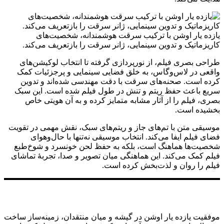
یازده یار اوشن با ترکیب سرقت هوشمندانه، شخصیت‌های
کاریزماتیک و تدوین سینمایی، ژانر سرقت را بازتعریف می‌کند.
طراحی بصری فیلم، از نورپردازی گرفته تا انتخاب لوکیشن‌های
واقعی در لاس‌وگاس، به خلق فضایی سینمایی و پرجزئیات کمک
کرده است. صحنه‌های سرقت با دقت مهندسی شده‌اند و تدوین
سریع باعث حفظ ریتم و تنش در طول فیلم شده است. این سبک
بصری، فیلم را از آثار مشابه متمایز کرده و به آن هویتی خاص
بخشیده است.
موسیقی متن با تم‌های جاز و ریتم‌های سبک، نقش مهمی در تقویت
فضای فیلم ایفا می‌کند. انتخاب موسیقی نه‌تنها با حال‌وهوای
شخصیت‌ها هماهنگ است، بلکه به حفظ لحن خونسرد و شوخ‌طبع
فیلم کمک می‌کند. این هماهنگی میان تصویر و صدا، تجربهٔ تماشای
فیلم را روان و لذت‌بخش کرده است.
موفقیت یازده یار اوشن در گیشه و میان منتقدان، زمینه‌ساز ساخت