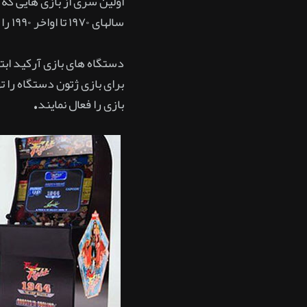
اولین سری از بازی هایی که
سالهای ۱۹۷۰ تا اواخر ۱۹۹۰ را می توان دوران طلایی بازی های آرکید دانست.
دستگاه های بازی آرکید ابت
برای بازی ژتون دستگاه را 
بازی را فعال نمایند.