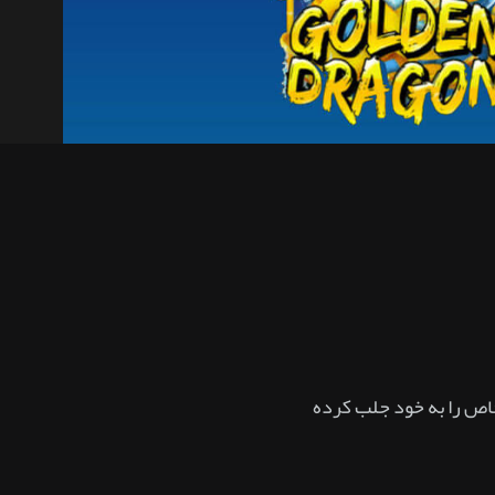
خاص را به خود جلب کرده