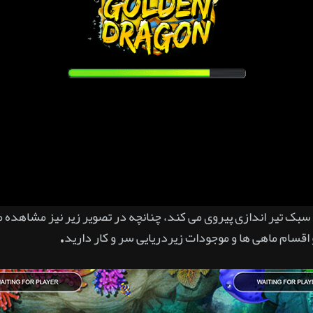
 سبک تیر اندازی پیروی می کند، چنانچه در تصویر زیر نیز مشاهده 
و اقسام ماهی ها و موجودات زیردریایی سر و کار دارید.