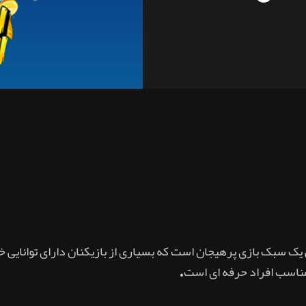
یک سبک بازی پرهیجان است که بسیاری از بازیکنان دارای توانایی 
ناسب افراد حرفه ای است.