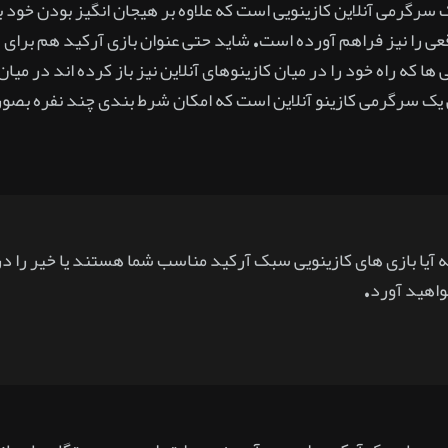
ک سرگرمی آنلاین کازینویی است که علاوه بر هیجان انگیز بودن خود 
ی را نیز فراهم آورده است. شاید حتی عنوان بازی آرکید هم برای ش
ها که راه خود را در میان کازینوهای آنلاین نیز باز کرده اند در می
 یک سرگرمی کازینو آنلاین است که امکان شرط بندی چند نفره بصور
ه آیا بازی های کازینویی سبک آرکید مناسب شما هستند یا خیر را در 
اهید آورد.