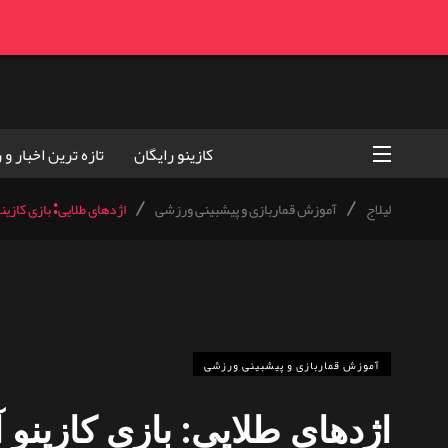
کازینو رایگان
تازه ترین اخبار و 
لیلاج
/
آموزش قماربازی و پیشبینی ورزشی
/
اژدهای طلایی: بازی کازینو
آموزش قماربازی و پیشبینی ورزشی
اژدهای طلایی: بازی کازینو آ