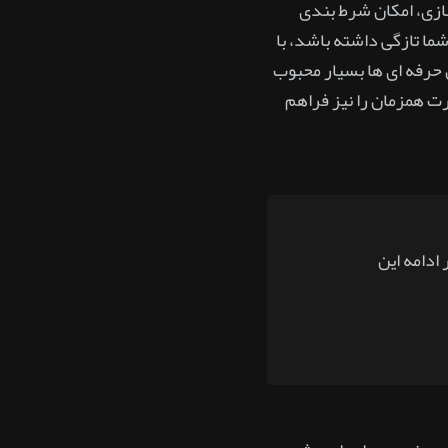
بازی، امکان شرط بندی
ما تازگی داشته باشد، با
ان حرفه ای ها بسیار محبوب
ت همزمان را نیز فراهم
ادامه این