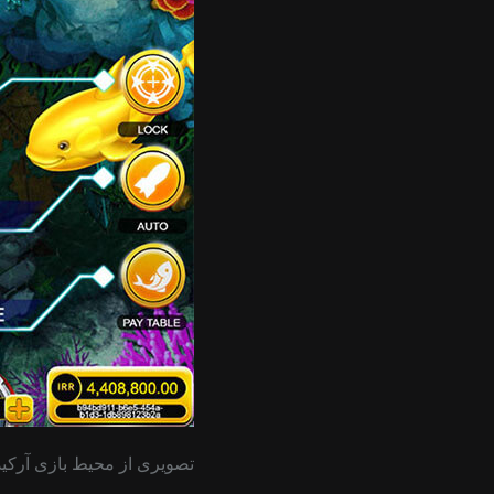
تصویری از محیط بازی آرکید