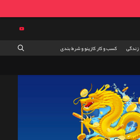
زندگی
کسب و کار کازینو و شرط بندی