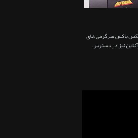
 ایکس باکس سرگرمی های
آنلاین نیز در دسترس