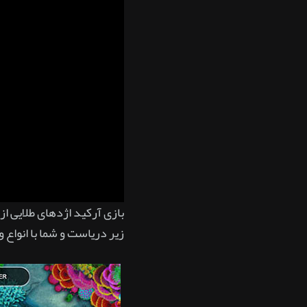
بازی آرکید اژدهای طلایی از
زیر دریاست و شما با انواع 