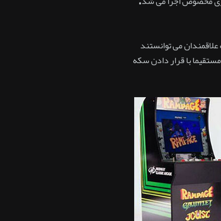
بازی مخصوص اجرا می شد.
علاقمندان می توانستند
مستقیما با قرار دادن سکه