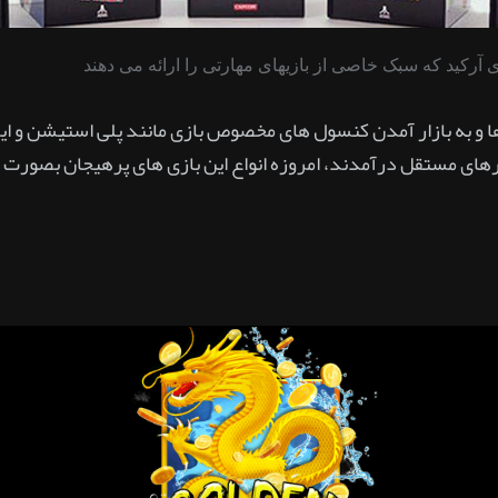
ی آرکید که سبک خاصی از بازیهای مهارتی را ارائه می دهند
 ها و به بازار آمدن کنسول های مخصوص بازی مانند پلی استیشن و
رهای مستقل درآمدند، امروزه انواع این بازی های پرهیجان بصورت 