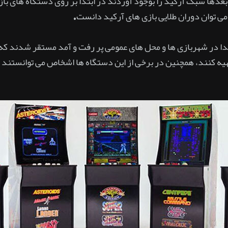
 بعدها سبک آرکید را بوجود آوردند در ابتدا بر روی دستگاه های 
دا در شهربازی ها و محل های عمومی پر رفت و آمد مستقر شدند که 
تهیه کنند، همچنین در برخی از این دستگاه ها اشخاص می توانستند 