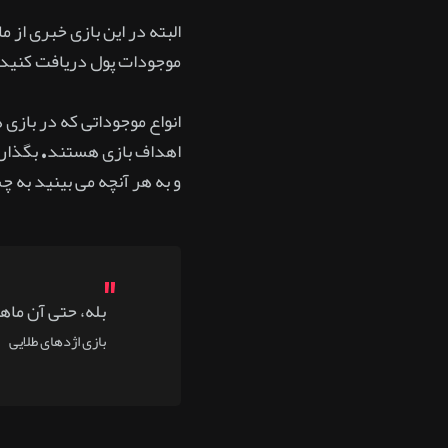
البته در این بازی خبری از م
موجودات پول دریافت کنید
انواع موجوداتی که در بازی 
اهداف بازی هستند. بگذارید
و به هر آنچه می بینید به چ
بله، حتی آن ماهی
بازی اژدهای طلایی