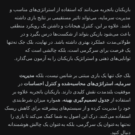
بازیکنان باتجربه می‌دانند که استفاده از استراتژی‌های مناسب و
مدیریت سرمایه، می‌تواند تاثیر مستقیمی بر نتایج بازی داشته
باشد. علاوه بر این، کنترل هیجانات و داشتن یک رویکرد منطقی
باعث می‌شود بازیکن بتواند از شکست‌ها درس بگیرد و در
طولانی‌مدت عملکرد بهتری داشته باشد. در نهایت، بلک جک نه‌تنها
یک فرصت برای سرگرمی است، بلکه چالشی است که
توانایی‌های ذهنی و استراتژیک بازیکنان را به آزمون می‌گذارد.
بلک جک تنها یک بازی مبتنی بر شانس نیست، بلکه
مدیریت
سرمایه، استراتژی‌های محاسبه‌شده و کنترل احساسات
در
موفقیت بلندمدت نقش کلیدی دارند. بازیکنان باتجربه علاوه بر
استفاده از
جدول تصمیم‌گیری بهینه
، همواره میزان شرط‌بندی
خود را مدیریت کرده و از سیستم‌های پیشرفته برای کاهش ریسک
استفاده می‌کنند. درک این اصول به شما کمک می‌کند تا بازی را
نه‌تنها به‌عنوان یک سرگرمی، بلکه به‌عنوان یک چالش هوشمندانه
دنبال کنید.