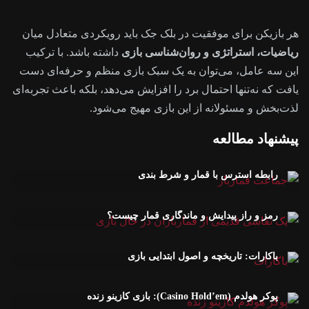
هر بازیکن برای موفقیت در بلک جک باید رویکردی متعادل میان
ریاضیات، استراتژی و روان‌شناسی بازی
داشته باشد. با ترکیب
این سه عامل، می‌توان به یک سبک بازی منظم و حرفه‌ای دست
یافت که نه‌تنها احتمال برد را افزایش می‌دهد، بلکه باعث تجربه‌ای
لذت‌بخش و مسئولانه از این بازی مهیج می‌شود.
پیشنهاد مطالعه
رابطه استرس با قمار و شرط بندی
رمز و راز پیدایش و ماندگاری قمار چیست؟
باکارات: تاریخچه و اصول ابتدایی بازی
پوکر هولدم (Casino Hold’em): بازی کازینو زنده