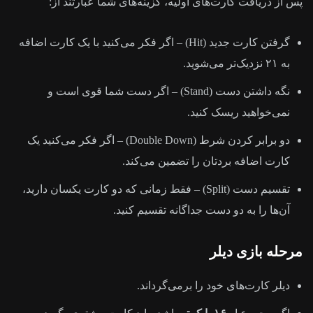
پس از دریافت کارت‌های اولیه، گزینه‌های شما عبارتند از:
گرفتن کارت جدید (Hit) – اگر فکر می‌کنید با یک کارت اضافه
به ۲۱ نزدیک‌تر می‌شوید.
نگه داشتن دست (Stand) – اگر دست شما قوی است و
نمی‌خواهید ریسک کنید.
دو برابر کردن شرط (Double Down) – اگر فکر می‌کنید یک
کارت اضافه بردتان را تضمین می‌کند.
تقسیم دست (Split) – فقط زمانی که دو کارت یکسان دارید،
آن‌ها را به دو دست جداگانه تقسیم کنید.
مرحله بازی دیلر
دیلر کارت‌های خود را برمی‌گرداند.