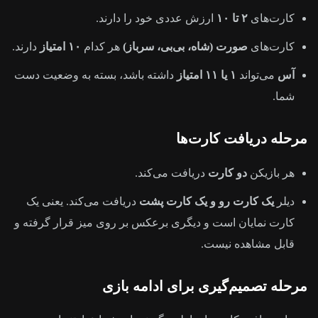
کارت‌های
۲ تا ۱۰
ارزش عددی خود را دارند.
کارت‌های
صورت (شاه، بی‌بی، سرباز)
هر کدام
۱۰ امتیاز
دارند.
آس
می‌تواند
۱ یا ۱۱ امتیاز
داشته باشد، بسته به وضعیت دست
شما.
مرحله دریافت کارت‌ها
هر بازیکن
دو کارت
دریافت می‌کند.
دیلر
یک کارت رو و یک کارت پشت
دریافت می‌کند. یعنی یک
کارت نمایان است و دیگری برعکس بر روی میز قرار گرفته و
قابل مشاهده نیست.
مرحله تصمیم‌گیری برای ادامه بازی