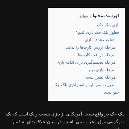
فهرست محتوا
پنهان
بازی بلک جک
چطور بلک جک بازی کنیم؟
شناخت هدف بازی
مرحله ارزش کارت‌ها را بدانید
مرحله دریافت کارت‌ها
مرحله تصمیم‌گیری برای ادامه بازی
مرحله بازی دیلر
مرحله تعیین نتیجه
مدیریت سرمایه و استراتژی بلک جک
جمع‌ بندی
بلک‌ جک در واقع نسخه آمریکایی از بازی بیست ‌و یک است که یک
سرگرمی ورق محبوب می باشد و در میان علاقمندان به قمار