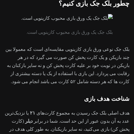
چطور بلک جک بازی کنیم؟
بلک جک یک ورق بازی محبوب کازینویی است.
بلک ‌جک نوعی ورق‌ بازی کازینویی مقایسه‌ای است که معمولا بین
چند بازیکن و یک کارت ‌پخش‌ کن صورت می گیرد که در هر
بازیکن در نوبت خود بر علیه کارت پخش کن و نه سایر بازکنان به
رقابت می پردازد. این بازی با استفاده از یک یا دسته بیشتری از
کارت ها که هر دسته شامل ۵۲ کارت می باشد انجام می شود.
شناخت هدف بازی
هدف اصلی بلک جک رسیدن به مجموع کارت‌های
۲۱
یا نزدیک‌ترین
عدد به آن بدون عبور از این حد است. شما در برابر
دیلر
(کارت‌
پخش‌ کن) بازی می‌کنید، نه سایر بازیکنان. به طور کلی هدف در