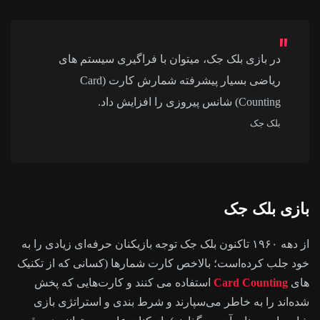
در بازی بلک جک، میتوان با فراگیری سیستم های
ریاضی بسیار پیشرفته شمارش کارت (Card
Counting) شانس پیروزی را افزایش داد.
بلک جک
بازی بلک جک
از دهه ۱۹۶۰ تاکنون بلک‌ جک توجه بازیکنان حرفه‌ای زیادی را به
خود جلب کرده‌است؛ بالاخص کارت‌ شمارها (کسانی که از تکنیک
های
Card Counting
استفاده می کنند و کارت‌هایی که پخش
شده‌اند را به خاطر می‌سپارند و شرط‌ بندی و استراتژی بازی‌