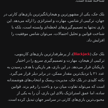
شناخته شده است.
بلک جک، یکی از مشهورترین و هیجان‌انگیزترین بازی‌های کارتی در
جهان، ترکیبی از شانس، مهارت و استراتژی را ارائه می‌دهد. این
بازی نه‌تنها به تصمیم‌گیری‌های لحظه‌ای وابسته است، بلکه با
شناخت قوانین و تحلیل احتمالات، می‌توان شانس موفقیت را
افزایش داد.
بلک جک (
Blackjack
)، از پرطرفدارترین بازی‌های کازینویی،
ترکیبی از هیجان، مهارت و تصمیم‌گیری سریع را در اختیار
بازیکنان قرار می‌دهد. در این بازی، هر بازیکن با هدف رسیدن به
عدد ۲۱ یا نزدیک‌ترین مقدار ممکن، در برابر دیلر قرار می‌گیرد.
نکته کلیدی در بلک جک، مدیریت ریسک و انتخاب‌های هوشمندانه
است که می‌تواند تفاوت میان برد و باخت را رقم بزند. قوانین
ساده، اما عمق استراتژیک بالای این بازی، آن را به یکی از
محبوب‌ترین بازی‌های کارتی در سراسر جهان تبدیل کرده است.