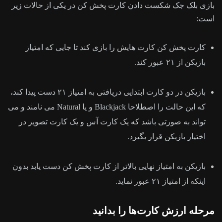
بازی بلک جک شکست دادن کارت پخش کن در یکی از حالات زیر
است:
کارت پخش کن کارت هایش را بازی کند تا جایی که امتیاز
بازیکن از ۲۱ عبور کند.
بازیکن در دو کارت ابتدایی دریافتی به امتیاز ۲۱ دست پیدا کند،
که این حالت را اصطلاحا Blackjack و یا Natural می نامند و می
تواند به صورتی باشد که یک کارت آس و یک کارت تصویر در
اختیار بازیکن قرار بگیرد.
بازیکن به امتیاز نهایی بالاتر از کارت پخش کن دست یابد بدون
اینکه از امتیاز ۲۱ عبور نماید.
مرحله ارزش کارت‌ها را بدانید