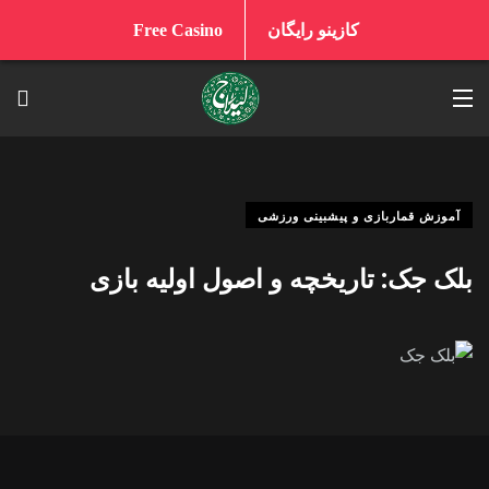
کازینو رایگان
Free Casino
آموزش قماربازی و پیشبینی ورزشی
بلک‌ جک: تاریخچه و اصول اولیه بازی