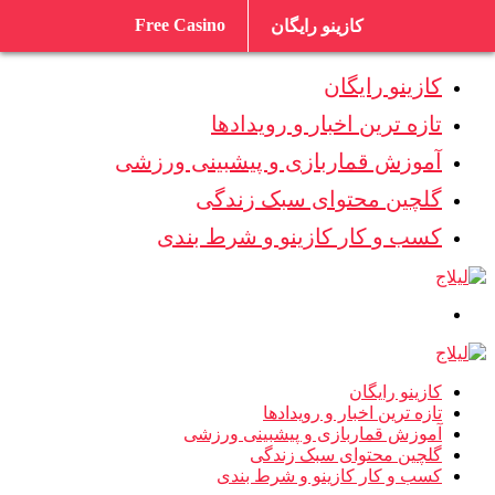
Free Casino
کازینو رایگان
کازینو رایگان
تازه ترین اخبار و رویدادها
آموزش قماربازی و پیشبینی ورزشی
گلچین محتوای سبک زندگی
کسب و کار کازینو و شرط بندی
کازینو رایگان
تازه ترین اخبار و رویدادها
آموزش قماربازی و پیشبینی ورزشی
گلچین محتوای سبک زندگی
کسب و کار کازینو و شرط بندی