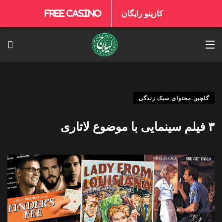
کازینو رایگان
Free Casino
گلچین محتوای سبک زندگی
۳ فیلم سینمایی با موضوع لاتاری