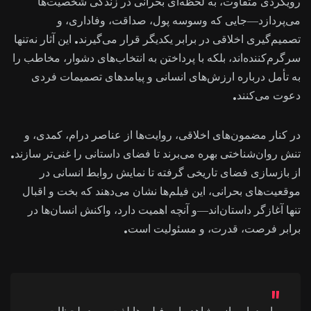
رویکردی متفاوت، به لحظه‌ای بحرانی در زندگی شخصیت‌ها
می‌پردازد—جایی که وسوسه پول، صداقت، وفاداری، و
تصمیم‌گیری اخلاقی در برابر یکدیگر قرار می‌گیرند. این آثار نه‌تنها
سرگرم‌کننده‌اند، بلکه با پرداختن به انتخاب‌های دشوار، مخاطب را
به تأمل درباره ارزش‌های انسانی و پیامدهای تصمیمات فردی
دعوت می‌کنند.
در کنار مضمون‌های اخلاقی، روایت‌ها از عناصر درام، کمدی، و
تنش روان‌شناختی بهره می‌برند تا فضای داستانی را غنی‌تر سازند.
از بازسازی فضای تاریخی گرفته تا نمایش روابط انسانی در
موقعیت‌های بحرانی، این فیلم‌ها نشان می‌دهند که بخت و اقبال
تنها آغازگر داستان‌اند—و آنچه اهمیت دارد، واکنش انسان‌ها در
برابر فرصت، قدرت، و مسئولیت است.