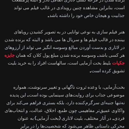
است، بنابراین مشاهده چنین رویدادی در غالب فیلم می تواند
جذابیت و هیجان خاص خود را داشته باشد.
هنر فیلم سازی به نوعی توانایی در به تصویر کشیدن رویاهای
بیننده در قالب فیلم ها و سریال ها می باشد و البته که برنده شدن
در لاتاری و بدست آوردن مبالغ وسوسه انگیز می تواند از آرزوهای
هر کسی باشد. وسوسه برنده شدن مبلغ پول کلان که همان
جایزه
جکپات
بلیط بخت آزمایی است، سالهاست افراد را به خرید بلیت
تشویق کرده است.
بخت‌آزمایی، با وعده ثروت ناگهانی و تغییر سرنوشت، همواره
موضوعی جذاب برای روایت‌های سینمایی بوده است. این پدیده
نه‌تنها جنبه‌ای سرگرم‌کننده دارد، بلکه بستری فراهم می‌کند برای
واکاوی عمیق‌تر مفاهیمی چون طمع، اخلاق، عدالت، و انتخاب‌های
فردی. در آثار مختلف، بلیت لاتاری (بخت‌ آزمایی) به‌ عنوان
محرکی داستانی ظاهر می‌شود که شخصیت‌ها را در برابر