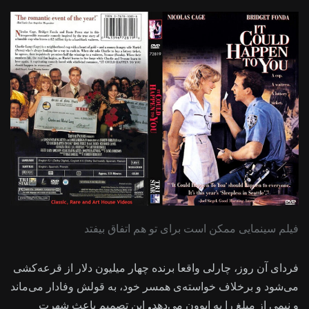
فیلم سینمایی ممکن است برای تو هم اتفاق بیفتد
فردای آن روز، چارلی واقعا برنده چهار میلیون دلار از قرعه‌کشی
می‌شود و برخلاف خواسته‌ی همسر خود، به قولش وفادار می‌ماند
و نیمی از مبلغ را به ایوون می‌دهد. این تصمیم باعث شهرت