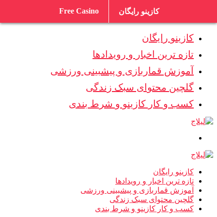
Free Casino
کازینو رایگان
کازینو رایگان
تازه ترین اخبار و رویدادها
آموزش قماربازی و پیشبینی ورزشی
گلچین محتوای سبک زندگی
کسب و کار کازینو و شرط بندی
کازینو رایگان
تازه ترین اخبار و رویدادها
آموزش قماربازی و پیشبینی ورزشی
گلچین محتوای سبک زندگی
کسب و کار کازینو و شرط بندی