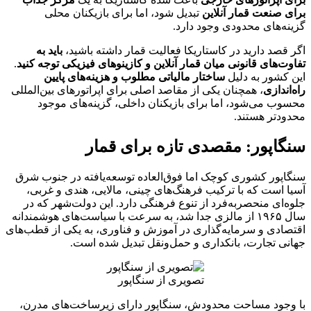
برای صنعت قمار آنلاین
تبدیل شود، اما برای بازیکنان محلی
گزینه‌های محدودی وجود دارد.
اگر قصد دارید در کاستاریکا فعالیت قمار داشته باشید،
باید به
تفاوت‌های قانونی میان قمار آنلاین و کازینوهای فیزیکی توجه کنید
.
این کشور به دلیل
ساختار مالیاتی مطلوب و هزینه‌های پایین
راه‌اندازی
، همچنان یکی از مقاصد اصلی برای اپراتورهای بین‌المللی
محسوب می‌شود، اما برای بازیکنان داخلی، گزینه‌های موجود
محدودتر هستند.
سنگاپور: مقصدی تازه برای قمار
سنگاپور کشوری کوچک اما فوق‌العاده توسعه‌یافته در جنوب شرق
آسیا است که با ترکیب فرهنگ‌های چینی، مالایی، هندی و غربی،
جلوه‌ای منحصر‌به‌فرد از تنوع فرهنگی دارد. این دولت‌شهر که در
سال ۱۹۶۵ از مالزی جدا شد، به سرعت با سیاست‌های هوشمندانه
اقتصادی و سرمایه‌گذاری در آموزش و فناوری، به یکی از قطب‌های
جهانی تجارت، بانکداری و حمل‌ونقل تبدیل شده است.
تصویری از سنگاپور
با وجود مساحت محدودش، سنگاپور دارای زیرساخت‌های مدرن،