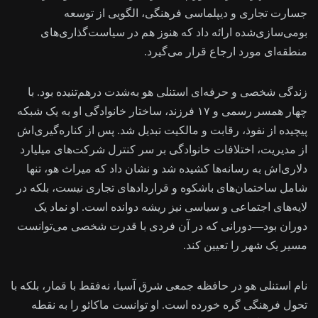
جسارت تجاری و دیپلماسی فرهنگی، الگویی از توسعه
بومی‌سازی‌شده ارائه داد که هنوز هم در سیاست‌گذاری‌های
منطقه‌ای مورد ارجاع قرار می‌گیرد.
زندگی شخصی و حرفه‌ای استنلی هو به‌شدت درهم‌تنیده بود. با
چهار همسر رسمی و ۱۷ فرزند، ساختار خانوادگی او به یک شبکه
پیچیده از نفوذ، رقابت و مالکیت تبدیل شد. پس از کناره‌گیری‌اش
از مدیریت، اختلافات خانوادگی بر سر کنترل شرکت‌های میلیارد
دلاری‌اش به رسانه‌ها کشیده شد و نشان داد که میراث هو، تنها
شامل ساختمان‌های باشکوه و قراردادهای تجاری نیست، بلکه در
لایه‌های اجتماعی و سیاسی نیز ریشه دوانده است. او نماد یک
دوران بود—دورانی که در آن فردی با قدرت شخصی می‌توانست
مسیر یک شهر را تعیین کند.
نام استنلی هو در حافظه جمعی شرق آسیا، نه‌فقط با قمار، بلکه با
تحول فرهنگی گره خورده است. او توانست ماکائو را به نقطه