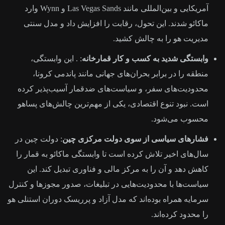
آمریکایی و بین‌المللی مانند Las Vegas Sands و Wynn وارد
ماکائو شدند. این تحول، رقابت را افزایش داد و مدل سنتی
مدیریت هو را به چالش کشید.
وابستگی شدید به کسب و کار قمارخانه
: . این وابستگی،
منطقه را در برابر بحران‌های جهانی مانند پاندمی کرونا،
محدودیت‌های سفر، و سیاست‌های ضدقمار آسیب‌پذیر کرده
است. نبود تنوع اقتصادی، یکی از مهم‌ترین چالش‌های پساهو
محسوب می‌شود.
فشارهای سیاسی از سوی دولت مرکزی چین
: دولت چین در
سال‌های اخیر تلاش کرده است تا وابستگی ماکائو به قمار را
کاهش دهد و آن را به مرکز مالی و فناوری تبدیل کند. این
سیاست‌ها با محدودیت‌هایی در تبلیغات، صدور مجوزها و کنترل
سرمایه همراه بوده‌اند که مدل آزاد و پرریسک دوران استنلی هو
را محدود کرده‌اند.