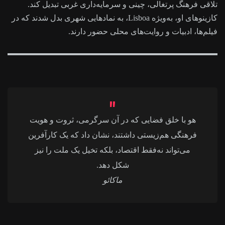
تلاقی فرهنگ پرتغالی، چینی و سرمایه‌داری غربی تبدیل کند.
کازینوهای او، به‌ویژه Lisboa، به نمادهایی شهری بدل شدند که در
فیلم‌ها، ادبیات و روایت‌های محلی حضور دارند.
هو با خلق فضایی که در آن سرگرمی، ثروت و هویت
فرهنگی هم‌زیستی داشتند، نشان داد که یک کارآفرین
می‌تواند نه‌فقط اقتصاد، بلکه تخیل یک ملت را نیز
شکل دهد.
ماکائو