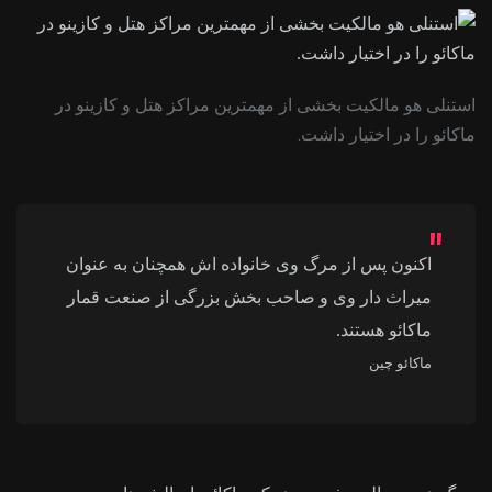
استنلی هو مالکیت بخشی از مهمترین مراکز هتل و کازینو در
ماکائو را در اختیار داشت.
اکنون پس از مرگ وی خانواده اش همچنان به عنوان
میراث دار وی و صاحب بخش بزرگی از صنعت قمار
ماکائو هستند.
ماکائو چین