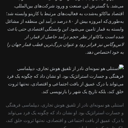
می‌شد. با گسترش این صنعت و ورود شرکت‌های بین‌المللی،
اقتصاد ماکائو به‌شدت به فعالیت‌های مرتبط با کازینو وابسته شد؛
به‌طوری‌که امروزه بیش از ۸۰ درصد درآمد این منطقه از مشاغل
وابسته به قمار تامین می‌شود.
این وابستگی اقتصادی حتی باعث
شده است ماکائو از نظر حجم درآمد حاصل از قمار، از
لاس‌وگاس نیز فراتر رود و عنوان بزرگ‌ترین قطب قمار جهان را
به خود اختصاص دهد.
استنلی هو نمونه‌ای نادر از تلفیق هوش تجاری، دیپلماسی فرهنگی
و جسارت استراتژیک بود. او نشان داد که چگونه یک فرد می‌تواند
با درک عمیق از بافت اجتماعی و اقتصادی، نه‌تنها ثروت خلق کند،