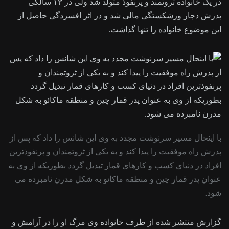
در یک خانواده ثروتمند و پرنفوذ متولد شد ولی در ۱۳ سالگی
پدرش دچار ورشکستگی مالی شد و در اثر افسردگی حاصل از
این موضوع خانواده را تنها گذاشت.
با اینحال مسیر سرنوشت مجدد به وی این شانس را داد که پس از
پدرش راه موفقیت را پیدا کند و به یکی از ثروتمندان و پرنفوذترین
افراد در دنیای کسب و کارهای قمار تبدیل گردد بطوریکه از وی به
عنوان پدر قمار چین و منطقه ماکائو به شکل مدرن نامبرده می
شود.
گزارش منتشر شده از طرف خانواده وی مرگ او را در آرامش و