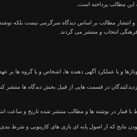
ه این مطالب پرداخته است.
 و انتشار مطالب بر اساس دیدگاه سرگرمی نیست بلکه نوشته 
فرهنگی انتخاب و منتشر می گردند.
وتاژها و یا عملکرد آگهی دهنده ها، اشخاص و یا گروه ها بر عهد
زدیدکنندگان در قسمت هایی از قبیل بخش دیدگاه ها منتشر کنن
با قمار در نوشته ها و مطالب منتشر شده تاریخ و ساعت انت
بودن نتایج که از اصول پایه ای بازی های کازینویی و شرط 