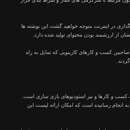
اگون مرتبط با سرگرمی های قمار و شرط بندی قرار
گذاری در اینترنت متوجه خواهید گشت این نوشته ها
ان از ارزشمند بودن محتوای تولید شده دارد.
و صاحبین کسب و کارهای کازینویی که تمایل به راه
ردند.
ه کسب و کارها و نیز استودیوهای بازی سازی است.
به انجام رسانیده است که امکان ارائه لیست این