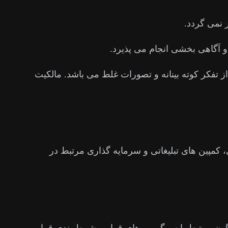
نمی گردد.
ت و آگاهی بخشی انجام می پذیرد.
از تفکر کوته بینانه و تصورات غلط می باشد. مالکیت
 کمپین های تبلیغاتی و سرمایه گذاری مرتبط در