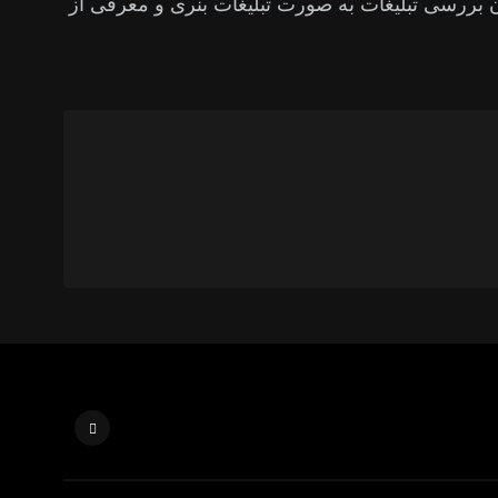
ن بررسی تبلیغات به صورت تبلیغات بنری و معرفی از