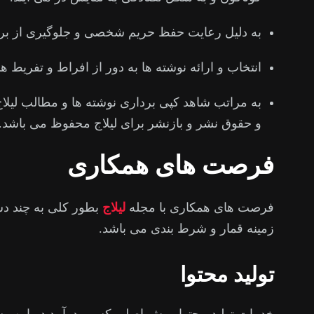
به دلیل رعایت حفظ حریم شخصی و جلوگیری از برو
انتخاب و ارائه نوشته ها به دور از افراط و تفریط ه
به مراتب شاهد کپی برداری نوشته ها و مطالب لیلاج 
و حقوق نشر و بازنشر برای لیلاج محفوظ می باشد.
فرصت های همکاری
فرصت های همکاری با مجله
لیلاج
بطور کلی به چند دس
زمینه قمار و شرط بندی می باشد.
تولید محتوا