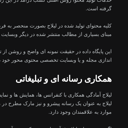
خدمات تولید محتوا روش اصلی کسب درآمد در این رسان
گرفته است.
کلیه محتوای تولید شده در لیلاج بصورت منحصر به فرد
مبنای بسیاری از مطالب منتشر شده در دیگر وبسایت ها
این پایگاه داده در حقیقت نمونه ای واضح و روشن از تو
اندازی مجله و یا وبسایت تخصصی محتوی محور خود دارند
همکاری رسانه ای و تبلیغاتی
لیلاج آمادگی همکاری با کنفرانس ها، همایش ها و نم
لیلاج به عنوان یک رسانه پیشرو و نیز مارک مطرح در 
موارد به علاقمندان وجود دارد.