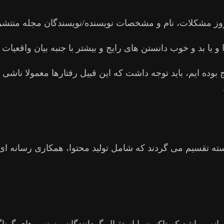
ز مشکلات، نام و مشخصات نویسنده/نویسندگان مجله منتشر 
ا و یا بد و خوب دانستن های رایج و بیشتر با جنبه بیان واقعیا
بوده ایم، باید توجه داشت که این قبیل رفتارها معمولا ناشی 
ته تقسیم می گردند که شامل تولید محتوا، همکاری رسانه ای،