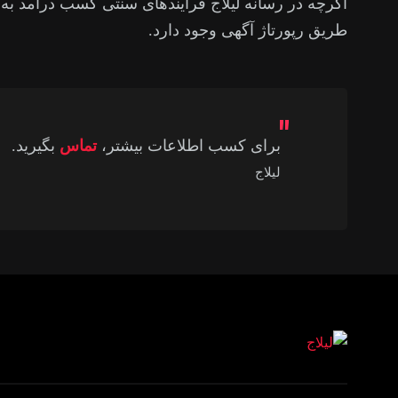
اگرچه در رسانه لیلاج فرآیندهای سنتی کسب درآمد به
طریق رپورتاژ آگهی وجود دارد.
برای کسب اطلاعات بیشتر،
تماس
بگیرید.
لیلاج