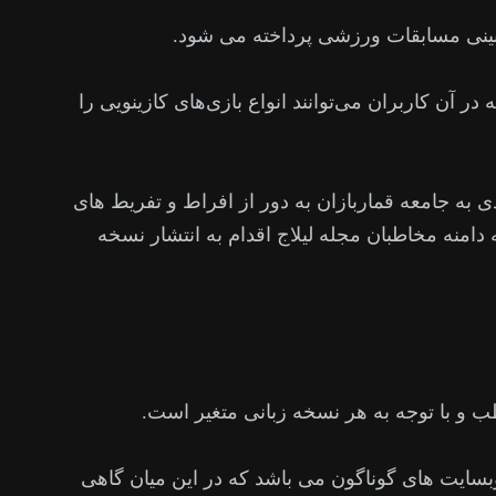
 بینی مسابقات ورزشی پرداخته می شود.
 آن کاربران می‌توانند انواع بازی‌های کازینویی را
 به جامعه قماربازان به دور از افراط و تفریط های
به منظور توسعه دامنه مخاطبان مجله لیلاج اقدام به انتشار نسخه
ب و با توجه به هر نسخه زبانی متغیر است.
بسایت های گوناگون می باشد که در این میان گاهی