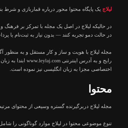
لیلاج
یک پایگاه محتوا محور درباره قماربازی و شرط ب
در حالیکه لیلاج در اصل یک مجله با تمرکز بر فرهنگ و 
در حالت دمو تجربه کنند — بدون نیاز به ثبت‌نام یا پرد
مجله لیلاج با هویت و ساز و کار مستقل و به منظور آ
رایج و به آدرس ا
اختصاصی مجزا به زبان انگلیسی نیز نموده است.
محتوا
مجله لیلاج دربرگیرنده گستره وسیعی از محتوای مرتبط
تنوع موضوعی محتوا در لیلاج موارد گوناگونی را شام