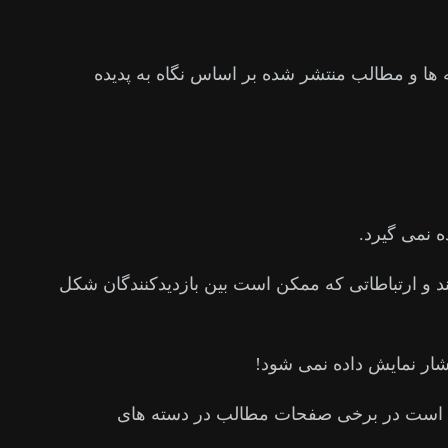
ها و مطالب منتشر شده بر اساس نگاه به پدیده
ه نمی گیرد.
د و ارتباطاتی که ممکن است بین بازدیدکنندگان شکل
شار نمایش داده نمی شود!
بندی است در برخی صفحات مطالب در دسته های