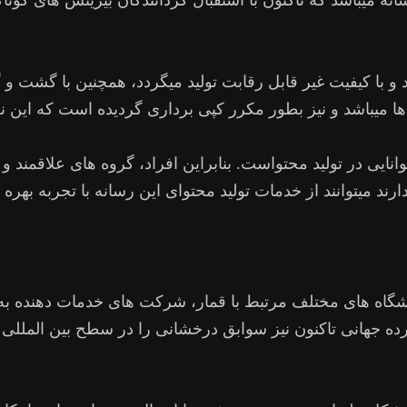
ه میباشد که تاکنون با استقبال گردانندگان بیزینس های گون
 و با کیفیت غیر قابل رقابت تولید میگردد، همچنین با گشت و 
 میباشد و نیز بطور مکرر کپی برداری گردیده است که این نش
انایی در تولید محتواست. بنابراین افراد، گروه های علاقمند 
 میتوانند از خدمات تولید محتوای این رسانه با تجربه بهره گ
ایشگاه های مختلف مرتبط با قمار، شرکت های خدمات دهنده ب
رده جهانی تاکنون نیز سوابق درخشانی را در سطح بین المللی 