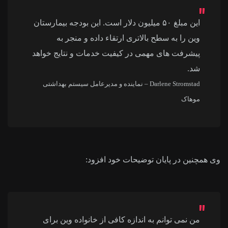
این مبلغ ۵۰ میلیون دلار است. این بودجه بیمارستان
وین را به سطح بالاتری ارتقاء داده و منجر به
پیشرفت های مهمی در کیفیت خدمات و نتایج خواهد
شد.
Darlene Stromstad – نماینده و مدیرعامل سیستم بهداشتی
موهاک
وی همچنین در پایان توضیحات خود افزود:
من نمی توانم به اندازه کافی از خانواده وین برای