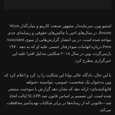
استیو وین، سرمایه‌دار مشهور صنعت کازینو و بنیان‌گذار Wynn
Resorts، در سال‌های اخیر با چالش‌های حقوقی و رسانه‌ای جدی
مواجه شده است. در پی انتشار گزارش‌هایی از سوی Associated
Press درباره اتهامات سوءرفتار جنسی علیه او که به دهه ۱۹۷۰
بازمی‌گردد، وین در سال ۲۰۱۸ شکایتی به‌دلیل افترا علیه این
خبرگزاری مطرح کرد.
با این حال، دادگاه عالی نوادا این شکایت را رد کرد و اعلام کرد که
وین به‌عنوان یک شخصیت عمومی، نتوانسته «شواهد
قانع‌کننده‌ای» ارائه دهد که نشان دهد گزارش با سوءنیت منتشر
شده است. این تصمیم بر اساس قانون ضد-SLAPP ایالت اتخاذ
شد—قانونی که از رسانه‌ها در برابر شکایات تهدیدآمیز محافظت
می‌کند.