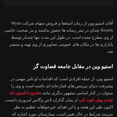
آقای استیو وین از زمان استعفا و فروش سهام شرکت Wynn
Resorts چندان در تیتر رسانه ها حضور نداشته و نیز صحبت خاصی
از وی مطرح نشده است. در طول این مدت تنها چندبار توسط
پاپارازی ها در مکان های عمومی تصاویری از وی تهیه و منتشر
شد.
استیو وین در مقابل جامعه قضاوت گر
استیو وین، از جمله افرادی است که اقدامات او تاثیر مهمی در
پیشرفت دنیای بیزینس های قمارخانه ای داشته است و وی را
میتوان در کنار اسامی مشهور دیگری مانند
شلدون ادلسون که
چندی پیش فوت کرد
از بنیان گذاران لاس وگاس امروزی دانست.
اکنون طی این هفته و با این اهدای خیرخواهانه عظیم به نظر
میرسد شرایط در حال تغییر است. بیمارستان مورد اشاره که