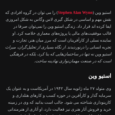
استیو وین (
Stephen Alan Wynn
) را می توان در گروه افرادی که
نقش مهم و اساسی در شکل گیری لاس وگاس به شکل امروزی
ایفا کرده اند قرار داد. زندگی استیو وین را نمی‌توان صرفا در
قالب موفقیت‌های مالی یا پروژه‌های معماری خلاصه کرد. او
نماینده نسلی از کارآفرینان است که مرز میان هنر، تجارت و
تجربه انسانی را درنوردیدند.
از نگاه بسیاری از تحلیل‌گران، میراث
استیو وین نه‌ تنها در ساختمان‌هایی که بنا کرد، بلکه در فرهنگی
است که در صنعت مهمان‌نوازی نهادینه ساخت.
استیو وین
وی متولد ۲۷ ماه ژانویه سال ۱۹۴۲ در آمریکاست و به عنوان یک
سرمایه گذار و کارآفرین در حوزه کسب و کارهای هتلداری و
کازینوداری شناخته می شود. جالب است بدانید که وی در زمینه
خرید و فروش آثار هنری نیز فعالیت دارد، او آثاری از هنرمندانی