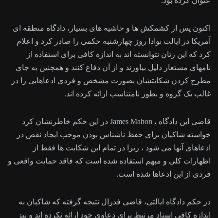
عنوان کرده بود.
اکنون پس از کشمکش ها و حاشیه های بسیار، دادگاه منطقه ای
آمریکا در ایالت نوادا روز چهارشنبه حکمی را صادر کرد و اعلام
کرد که این زنان نتوانسته اند به اندازه کافی برای استفاده از
نامهای مستعار دلیل بیاورند و از آن دفاع کنند و همچنین به جای
مطرح کردن شکایتشان بصورت مشخص و فردی ادعاهایی را در
غالب یک گروه و بطور نامتناسب ارائه کرده اند.
قاضی این دادگاه ، James Mahon در این حکم خاطرنشان کرد
خواسته شاکیان برای حفظ ناشناس بودن موجب ایجاد نقص در
ادعاهای آنها می شود ، زیرا در تمام این شکایت ها فقط از
اظهارات کلی و مبهم استفاده شده است که فاقد حمایت واقعی و
فردی از این ادعاها شده است.
در حکم دادگاه ایالتی، قاضی فدرال نتیجه گرفته که شاکیان به
اندازه کافی اسناد مرتبط برای دعاوی خود ارائه نکرده اند و نیز