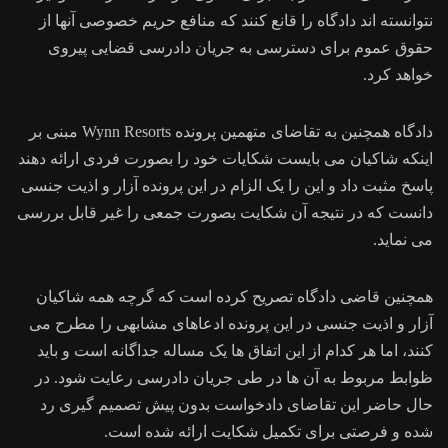
نتوانسته اند دادگاه را قانع کنند که منافع حریم خصوصی آنها از
حقوق عموم برای دسترسی به جریان دادرسی قضایی پیروی
خواهد کرد.
دادگاه همچنین به تقاضای متهمین پرونده Wynn Resorts مبنی بر
اینکه شاکیان می بایست شکایات خود را بصورت فردی ارائه دهند
پاسخ مثبت داد و این را یک الزام در این پرونده آزار و اذیت جنسی
دانست که در نتیجه آن شکایت بصورت جمعی را غیر قابل بررسی
می نماید.
همچنین قاضی دادگاه تصریح کرده است که گرچه همه شاکیان
آزار و اذیت جنسی در این پرونده ادعاهای مشابهی را مطرح می
کنند، اما هر کدام از این اتفاق ها یک مساله جداگانه است و باید
ظوابط مربوط به آن ها در طی جریان دادرسی رعایت شود. در
حال حاضر این تقاضای دادخواست بدون پیش تصمیم گیری رد
شده و فرصتی برای تکمیل شکایت ارائه شده است.