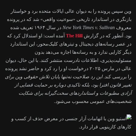
وین سپس پرونده را به دیوان عالی ایالات متحده برد و خواستار
بازنگری در استاندارد تاریخی «سوءنیت واقعی» شد که در پرونده
معروف
New York Times v. Sullivan
در سال ۱۹۶۴ تعریف شده
بود. آنطور که در گزارش
The Hill
آمده است: او استدلال کرد که
در عصر رسانه‌های دیجیتال و تیترهای کلیک‌محور، این استاندارد
دیگر کارایی ندارد و به رسانه‌ها اجازه می‌دهد بدون
مسئولیت‌پذیری، اطلاعات نادرست منتشر کنند. با این حال، دیوان
عالی در مارس ۲۰۲۵ درخواست او را رد کرد و حاضر نشد پرونده
را بررسی کند.
این رد صلاحیت نه‌تنها پایان تلاش حقوقی وین برای
تغییر قانون افترا بود، بلکه تاکیدی دوباره بر حمایت قضایی از
آزادی مطبوعات و استانداردهای سخت‌گیرانه برای شکایت
شخصیت‌های عمومی محسوب می‌شود.