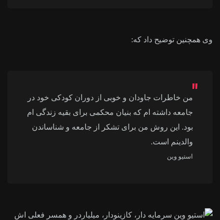
وی همچنین توضیح داد که:
من خاطرات جاودان و خوبی از دوران کودکی خود در
جامعه داشته ام که بنیان محکمی برای بقیه زندگی ام
بود. این روش من برای تشکر از جامعه و شناساندن
والدینم است.
استیو وین