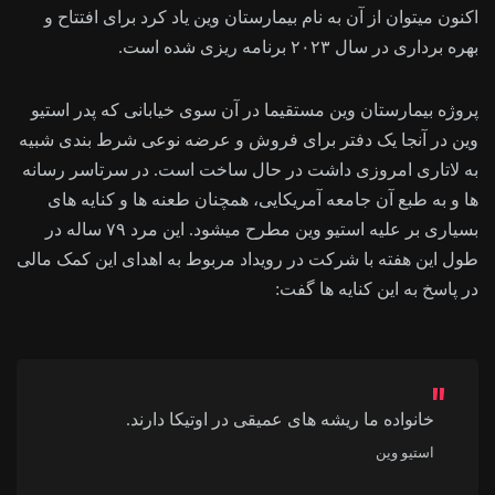
اکنون میتوان از آن به نام بیمارستان وین یاد کرد برای افتتاح و
بهره برداری در سال ۲۰۲۳ برنامه ریزی شده است.
پروژه بیمارستان وین مستقیما در آن سوی خیابانی که پدر استیو
وین در آنجا یک دفتر برای فروش و عرضه نوعی شرط بندی شبیه
به لاتاری امروزی داشت در حال ساخت است. در سرتاسر رسانه
ها و به طبع آن جامعه آمریکایی، همچنان طعنه ها و کنایه های
بسیاری بر علیه استیو وین مطرح میشود. این مرد ۷۹ ساله در
طول این هفته با شرکت در رویداد مربوط به اهدای این کمک مالی
در پاسخ به این کنایه ها گفت:
خانواده ما ریشه های عمیقی در اوتیکا دارند.
استیو وین