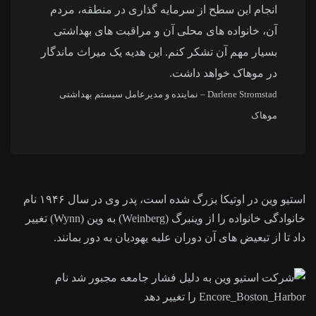
انجام این سطح از سرمایه گذاری در منطقه، مردم
آن، خانواده های محلی آن و مراقبت های بهداشتی
بسیار مهم آن تشکر کنم. این هدیه یک میراث ماندگار
در موهاک خواهد داشت.
Darlene Stromstad – نماینده و مدیرعامل سیستم بهداشتی
موهاک
استیو وین در اوتیکا بزرگ شده است، پدر وی در سال ۱۹۴۶ نام
خانوادگی خانواده را از وینبرگ (Weinberg) به وین (Wynn) تغییر
داد تا از تبعیض های آن دوران علیه یهودیان به دور بمانند.