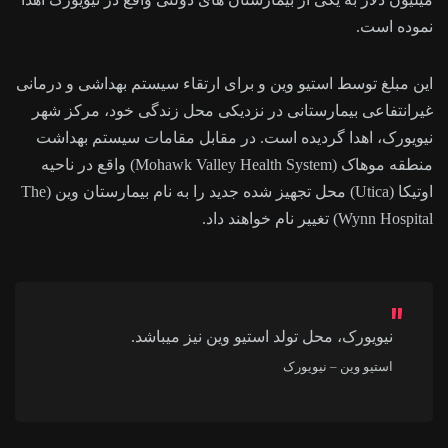
نموده است.
این مبلغ توسط استیو وین و برای ارتقاء سیستم بهداشی و درمانی
غیرانتفاعی بیمارستانی در نزدیکی محل زندگی خود، مرکز شهر
نیویورک، اهدا گردیده است. در مقابل مقامات سیستم بهداشت
منطقه موهاک (Mohawk Valley Health System) واقع در ناحیه
اوتیکا (Utica) محل تجهیز شده جدید را به نام بیمارستان وین (The
Wynn Hospital) تغییر نام خواهند داد.
نیویورک، محل تولد استیو وین نیز میباشد.
استیو وین – نیویورک