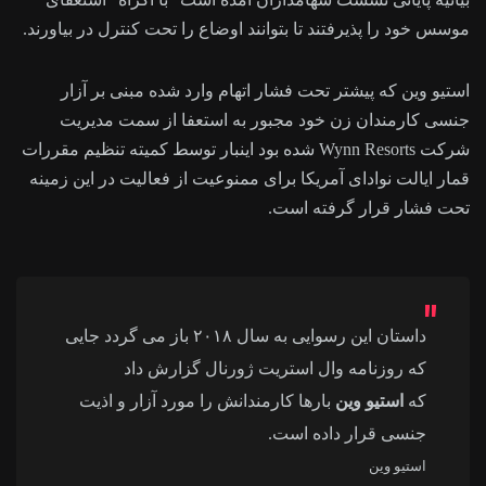
موسس خود را پذیرفتند تا بتوانند اوضاع را تحت کنترل در بیاورند.
استیو وین که پیشتر تحت فشار اتهام وارد شده مبنی بر آزار
جنسی کارمندان زن خود مجبور به استعفا از سمت مدیریت
شرکت Wynn Resorts شده بود اینبار توسط کمیته تنظیم مقررات
قمار ایالت نوادای آمریکا برای ممنوعیت از فعالیت در این زمینه
تحت فشار قرار گرفته است.
داستان این رسوایی به سال ۲۰۱۸ باز می گردد جایی
که روزنامه وال ‌استریت ژورنال گزارش داد
که
استیو وین
بارها کارمندانش را مورد آزار و اذیت
جنسی قرار داده است.
استیو وین