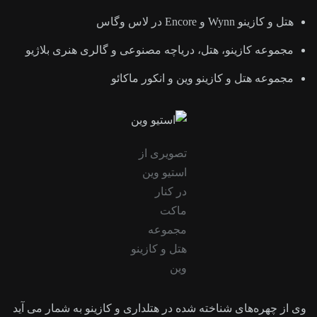
هتل و کازینو Wynn و Encore در لاس وگاس
مجموعه کازینو، هتل، دریاچه مصنوعی و گالری هنری بلاژیو
مجموعه هتل و کازینو وین و انکور ماکائو
تصویری از
استیو وین
در کنار
ماکت
مجموعه
هتل و کازینو
وین
وی از چهره‌های شناخته شده در هتلداری و کازینو به ‌شمار می آید