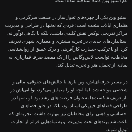
نام استیو وین کاملا شناخته شده است.
استیو وین یکی از چهره‌های تحول‌ساز در صنعت سرگرمی و
هتلداری ایالات متحده است؛ فردی که نه‌تنها در طراحی و مدیریت
مراکز تفریحی لوکس نقش کلیدی داشت، بلکه با نگاهی نوآورانه،
استانداردهای جدیدی در تجربه مشتری و معماری شهری تعریف
کرد. او با ترکیب جسارت کارآفرینی و درک عمیق از روانشناسی
مخاطب، توانست لاس‌وگاس را از یک مقصد صرفا قماربازی به
نمادی از تجمل، هنر و تجربه تبدیل کند.
در مسیر حرفه‌ای‌اش، وین بارها با چالش‌های حقوقی، مالی و
شخصی مواجه شد، اما آنچه او را متمایز می‌کرد، توانایی‌اش در
بازتعریف شکست‌ها به‌عنوان فرصت‌های رشد بود. او نه‌تنها در
طراحی فضاهای فیزیکی استاد بود، بلکه در خلق فضاهای
احساسی و ذهنی برای مخاطبان نیز مهارت داشت؛ تجربه‌ای که
باعث شد برندهای تحت مدیریت او به نمادهایی فراتر از تجارت
تبدیل شوند.