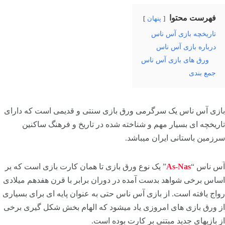
فهرست محتوا
پنهان
تاریخچه بازی آس ناس
درباره بازی آس ناس
ورق های بازی آس ناس
جمع بندی
بازی آس ناس یک سرگرمی ورق بازی سنتی و قدیمی است که دارای
تاریخچه ای بسیار مهم و شناخته شده در تاریخ و فرهنگ ساکنین
سرزمین باستانی ایران میباشد.
آس ناس “
As-Nas
” یک نوع ورق بازی تا همان کارت بازی است که بر
اساس برخی شواهد بدست آمده در دوران برابر با قرن هفدهم میلادی
رواج یافته است. از بازی آس ناس حتی به عنوان پایه ای برای بسیاری
از ورق بازی های امروزی یاد میشود که الهام بخش شکل گیری برخی
از بازیهای جدید مبتنی بر کارت بوده است.