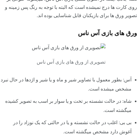
روی کارت ها درج نمیشده است که البته با توجه به رنگ پس زمینه و
تصویر ورق ها برای بازیکنان قابل شناسایی بوده اند.
ورق های بازی آس ناس
تصویری از ورق های بازی آس ناس
آس: بطور معمول با تصاویر شیر و ماه و یا شیر و اژدها در حال نبرد
مشخص میشده است.
شاه: در حالت نشسته بر تخت و یا سوار بر اسب به تصویر کشیده
میگشته است.
بی بی: اغلب در حالت نشسته و یا در حالتی که یک نوزاد را در
آغوش دارد مشخص میگشته است.