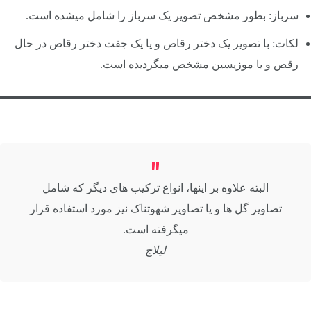
سرباز: بطور مشخص تصویر یک سرباز را شامل میشده است.
لکات: با تصویر یک دختر رقاص و یا یک جفت دختر رقاص در حال
رقص و یا موزیسین مشخص میگردیده است.
البته علاوه بر اینها، انواع ترکیب های دیگر که شامل
تصاویر گل ها و یا تصاویر شهوتناک نیز مورد استفاده قرار
میگرفته است.
لیلاج