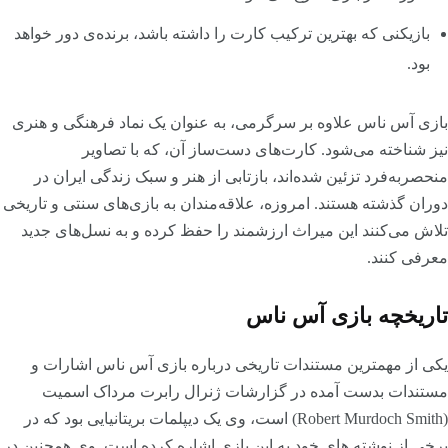
بازیکنی که بهترین ترکیب کارت‌ را داشته باشد، برنده‌ی دور خواهد
بود.
بازی آس ناس علاوه بر سرگرمی، به عنوان یک نماد فرهنگی و هنری
نیز شناخته می‌شود. کارت‌های دست‌ساز آن، که با تصاویر
منحصر‌به‌فرد تزئین شده‌اند، بازتابی از هنر و سبک زندگی ایران در
دوران گذشته هستند. امروزه، علاقه‌مندان به بازی‌های سنتی و تاریخی
تلاش می‌کنند این میراث ارزشمند را حفظ کرده و به نسل‌های جدید
معرفی کنند.
تاریخچه بازی آس ناس
یکی از مهمترین مستندات تاریخی درباره بازی آس ناس اشارات و
مستندات بدست آمده در گزارشات ژنرال رابرت مرداک اسمیت
(Robert Murdoch Smith) است، وی یک دیپلمات بریتانیایی بود که در
برخی از نوشته های خود به این بازی اشاره کرده است. وی همچنین در