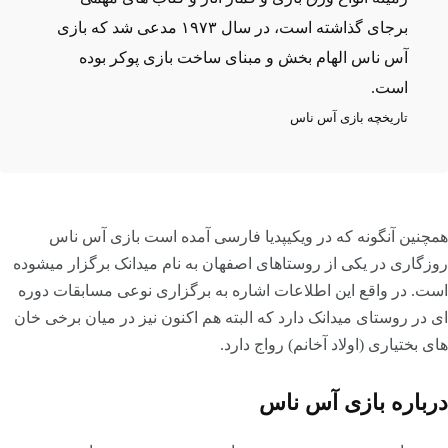
برجای گذاشته است، در سال ۱۹۷۳ مدعی شد که بازی
آس ناس الهام بخش و مبنای ساخت بازی پوکر بوده
است.
تاریخچه بازی آس ناس
همچنین آنگونه که در ویکیپدیا فارسی آمده است بازی آس ناس
روزگاری در یکی از روستاهای اصفهان به نام میدانک برگزار میشوده
است. در واقع این اطلاعات اشاره به برگزاری نوعی مسابقات دوره
ای در روستای میدانک دارد که البته هم اکنون نیز در میان برخی خان
های بختیاری (اولاد آخانم) رواج دارد.
درباره بازی آس ناس