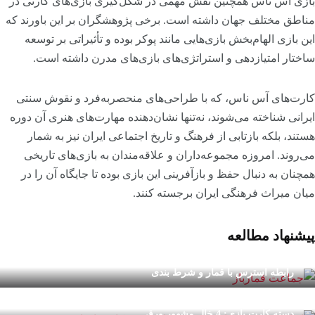
بازی آس ناس همچنین نقش مهمی در شکل‌گیری بازی‌های کارتی در
مناطق مختلف جهان داشته است. برخی پژوهشگران بر این باورند که
این بازی الهام‌بخش بازی‌هایی مانند پوکر بوده و تأثیراتی بر توسعه
ساختار امتیازدهی و استراتژی‌های بازی‌های مدرن داشته است.
کارت‌های آس ناس، که با طراحی‌های منحصر‌به‌فرد و نقوش سنتی
ایرانی شناخته می‌شوند، نه‌تنها نشان‌دهنده مهارت‌های هنری آن دوره
هستند، بلکه بازتابی از فرهنگ و تاریخ اجتماعی ایران نیز به شمار
می‌روند. امروزه مجموعه‌داران و علاقه‌مندان به بازی‌های تاریخی
همچنان به دنبال حفظ و بازآفرینی این بازی بوده تا جایگاه آن را در
میان میراث فرهنگی ایران برجسته کنند.
پیشنهاد مطالعه
رابطه استرس با قمار و شرط بندی
دسته کارت بازی: 4 خال مشهور ورق