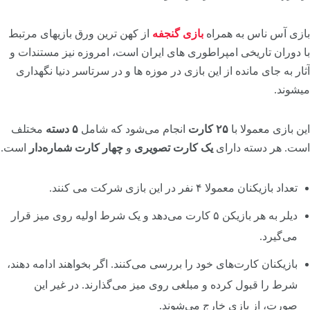
بازی آس ناس به همراه
بازی گنجفه
از کهن ترین ورق بازیهای مرتبط
با دوران تاریخی امپراطوری های ایران است، امروزه نیز مستندات و
آثار به جای مانده از این بازی در موزه ها و در سرتاسر دنیا نگهداری
میشوند.
این بازی معمولا با
۲۵ کارت
انجام می‌شود که شامل
۵ دسته
مختلف
است. هر دسته دارای
یک کارت تصویری
و
چهار کارت شماره‌دار
است.
تعداد بازیکنان معمولا ۴ نفر در این بازی شرکت می‌ کنند.
دیلر به هر بازیکن ۵ کارت می‌دهد و یک شرط اولیه روی میز قرار
می‌گیرد.
بازیکنان کارت‌های خود را بررسی می‌کنند. اگر بخواهند ادامه دهند،
شرط را قبول کرده و مبلغی روی میز می‌گذارند. در غیر این
صورت، از بازی خارج می‌شوند.