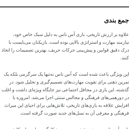
جمع بندی
علاوه بر ارزش تاریخی، بازی آس ناس به دلیل سبک خاص خود،
نیازمند مهارت و استراتژی بالایی بوده است. بازیکنان می‌بایست با
درک دقیق قوانین و پیش‌بینی حرکات حریف، بهترین تصمیمات را اتخاذ
کنند.
این ویژگی باعث شده است که آس ناس نه‌تنها یک سرگرمی بلکه یک
تمرین ذهنی برای تقویت مهارت‌های تصمیم‌گیری و تحلیل شود. در
گذشته، این بازی در محافل اجتماعی نیز جایگاه ویژه‌ای داشت و اغلب
در دورهمی‌های فرهنگی و مجالس سنتی اجرا می‌شد. امروزه با
افزایش علاقه به بازی‌های تاریخی، تلاش‌هایی برای احیای این میراث
فرهنگی و معرفی آن به نسل‌های جدید صورت گرفته است.